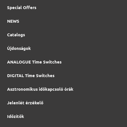
Special Offers
NEWS
Catalogs
Újdonságok
ANALOGUE Time Switches
DIGITAL Time Switches
Asztronomikus időkapcsoló órák
Jelenlét érzékelő
Időzítők